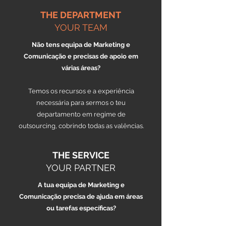
THE DEPARTMENT
YOUR TEAM
Não tens equipa de Marketing e
Comunicação e precisas de apoio em
várias áreas?
Temos os recursos e a experiência
necessária para sermos o teu
departamento em regime de
outsourcing, cobrindo todas as valências.
THE SERVICE
YOUR PARTNER
A tua equipa de Marketing e
Comunicação precisa de ajuda em áreas
ou tarefas específicas?