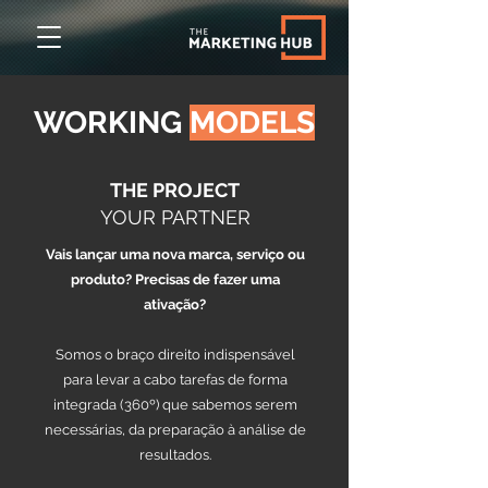
WORKING
MODELS
THE PROJECT
YOUR PARTNER
Vais lançar uma nova marca, serviço ou
produto? Precisas de fazer uma
ativação?
Somos o braço direito indispensável
para levar a cabo tarefas de forma
integrada (360º) que sabemos serem
necessárias, da preparação à análise de
resultados.