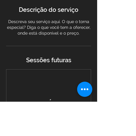
Descrição do serviço
Descreva seu serviço aqui. O que o torna
especial? Diga o que você tem a oferecer,
onde está disponível e o preço.
Sessões futuras