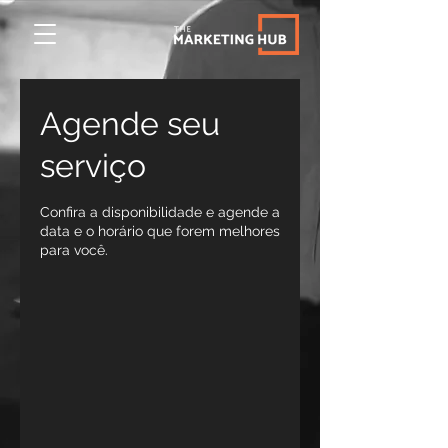
Agende seu
serviço
Confira a disponibilidade e agende a
data e o horário que forem melhores
para você.